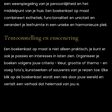
een weerspiegeling van je persoonlijkheid en het
middelpunt van je huis. Een boekenkast op maat
combineert esthetiek, functionaliteit en uniciteit en
verandert je leefruimte in een unieke en harmonieuze plek.
Tentoonstelling en enscenering
Een boekenkast op maat is niet alleen praktisch, je kunt er
ook je passies en interesses in laten zien. Organiseer je
boeken volgens jouw criteria - kleur, grootte of thema - en
voeg foto's, kunstwerken of souvenirs van je reizen toe. Elke
blik op de boekenkast wordt een reis door jouw wereld en
vertelt een verhaal dat helemaal van jou is.