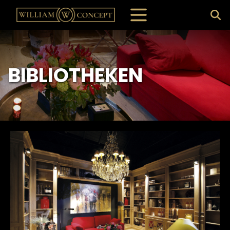
BIBLIOTHEKEN