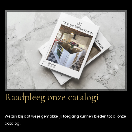
Raadpleeg onze catalogi
We zijn blij dat we je gemakkelijk toegang kunnen bieden tot al onze
catalogi.