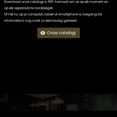
Download onze catalogi in PDF-formaat om ze op elk moment en
op elk apparaat te raadplegen.
Of het nu op je computer, tablet of smartphone is, toegang tot
informatie is nog nooit zo eenvoudig geweest.
Onze catalogi