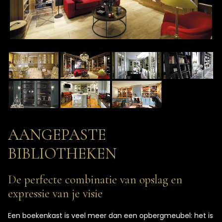
AANGEPASTE
BIBLIOTHEKEN
De perfecte combinatie van opslag en
expressie van je visie
Een boekenkast is veel meer dan een opbergmeubel: het is