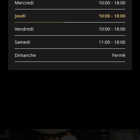
Mercredi
10:00 - 18:00
Jeudi
10:00 - 18:00
Vendredi
10:00 - 18:00
Samedi
11:00 - 18:00
Dimanche
Fermé