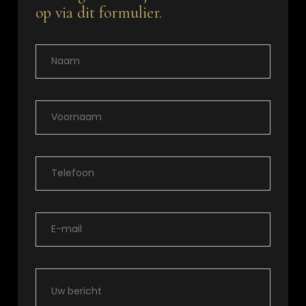
op via dit formulier.