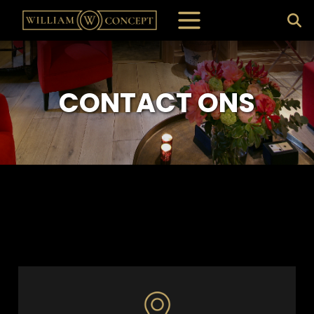
CONTACT ONS