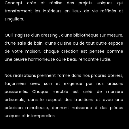
Concept crée et réalise des projets uniques qui
transforment les intérieurs en lieux de vie raffinés et
singuliers.
Qu’il s’agisse d’un dressing , d’une bibliothèque sur mesure,
d’une salle de bain, d’une cuisine ou de tout autre espace
de votre maison, chaque création est pensée comme
une œuvre harmonieuse où le beau rencontre l’utile.
Nos réalisations prennent forme dans nos propres ateliers,
façonnées avec soin et exigence par nos artisans
passionnés. Chaque meuble est créé de manière
artisanale, dans le respect des traditions et avec une
précision minutieuse, donnant naissance à des pièces
uniques et intemporelles