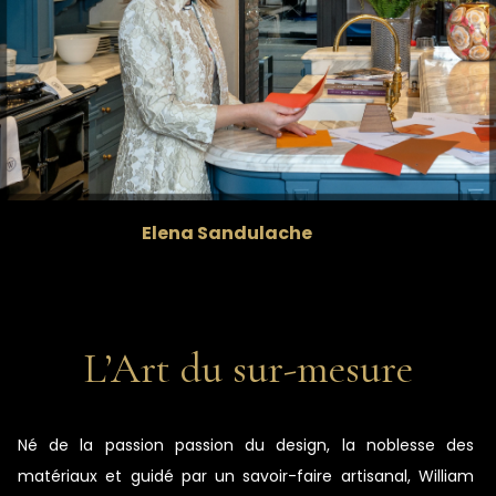
Elena Sandulache
L’Art du sur-mesure
Né de la passion passion du design, la noblesse des
matériaux et guidé par un savoir-faire artisanal, William