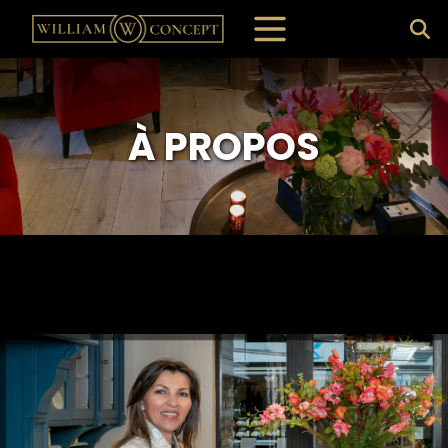
À PROPOS