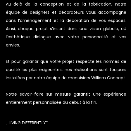
Au-delà de la conception et de la fabrication, notre
équipe de designers et décorateurs vous accompagne
dans l’aménagement et la décoration de vos espaces.
Ainsi, chaque projet s’inscrit dans une vision globale, où
l’esthétique dialogue avec votre personnalité et vos
envies.
Et pour garantir que votre projet respecte les normes de
qualité les plus exigeantes, nos réalisations sont toujours
installées par notre équipe de menuisiers William Concept.
Notre savoir-faire sur mesure garantit une expérience
entièrement personnalisée du début à la fin.
,, LIVING DIFFERENTLY’’