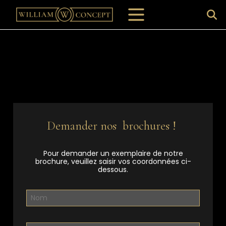
Demander nos brochures !
Pour demander un exemplaire de notre
brochure, veuillez saisir vos coordonnées ci-
dessous.