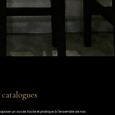
 catalogues
poser un accès facile et pratique à l'ensemble de nos