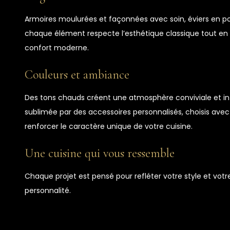
Armoires moulurées et façonnées avec soin, éviers en po
chaque élément respecte l’esthétique classique tout en 
confort moderne.
Couleurs et ambiance
Des tons chauds créent une atmosphère conviviale et in
sublimée par des accessoires personnalisés, choisis avec
renforcer le caractère unique de votre cuisine.
Une cuisine qui vous ressemble
Chaque projet est pensé pour refléter votre style et votr
personnalité.