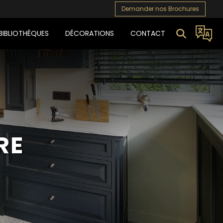
Demander nos Brochures
BIBLIOTHÈQUES
DÉCORATIONS
CONTACT
RE