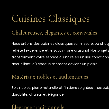
Cuisines Classiques
Chaleureuses, élégantes et conviviales
Nous créons des cuisines classiques sur mesure, où chaq
reflète l’excellence et le savoir-faire artisanal. Nos projet
transforment votre espace culinaire en un lieu fonctionne
accueillant, où chaque moment devient un plaisir.
Matériaux nobles et authentiques
Bois nobles, pierre naturelle et finitions soignées : nos cuis
durabilité, chaleur et élégance.
Élégance traditionnelle