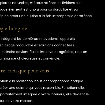
 pierres naturelles, métaux raffinés et finitions sur
que élément est choisi pour sa durabilité et son
in de créer une cuisine à la fois intemporelle et raffinée.
gie Intégrée
 intègrent les dernières innovations : appareils
, éclairage modulable et solutions connectées.
 culinaire devient fluide, intuitive et agréable, tout en
ambiance chaleureuse et conviviale.
re, rien que pour vous
ption à la réalisation, nous accompagnons chaque
réer une cuisine qui vous ressemble. Fonctionnelle,
parfaitement intégrée à votre intérieur, elle devient le
œur de votre maison.