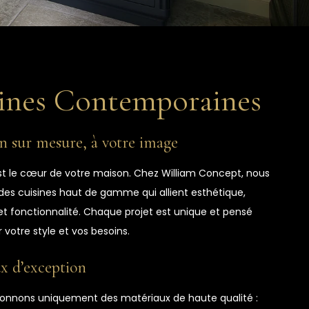
ines Contemporaines
n sur mesure, à votre image
est le cœur de votre maison. Chez William Concept, nous
es cuisines haut de gamme qui allient esthétique,
t fonctionnalité. Chaque projet est unique et pensé
r votre style et vos besoins.
x d’exception
ionnons uniquement des matériaux de haute qualité :