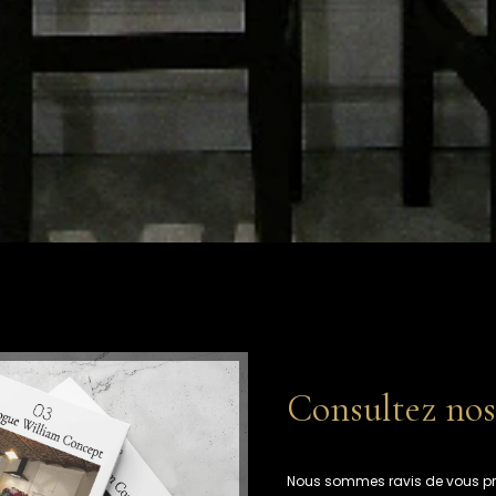
Consultez nos
Nous sommes ravis de vous pro